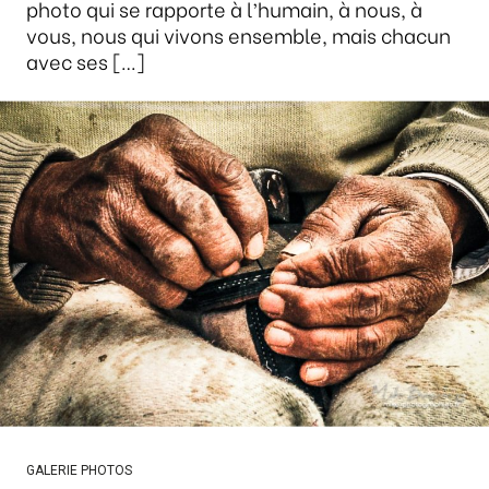
photo qui se rapporte à l’humain, à nous, à
vous, nous qui vivons ensemble, mais chacun
avec ses […]
GALERIE PHOTOS