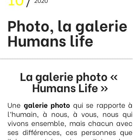
2020
Photo, la galerie
Humans life
La
galerie photo
«
Humans Life »
Une
galerie photo
qui se rapporte à
l’humain, à nous, à vous, nous qui
vivons ensemble, mais chacun avec
ses différences, ces personnes que