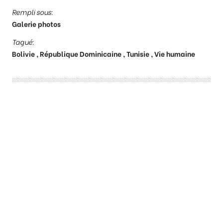
Rempli sous:
Galerie photos
Tagué:
Bolivie
République Dominicaine
Tunisie
Vie humaine