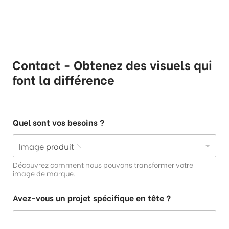
Contact - Obtenez des visuels qui
font la différence
Quel sont vos besoins ?
Image produit
Découvrez comment nous pouvons transformer votre
image de marque.
Avez-vous un projet spécifique en tête ?