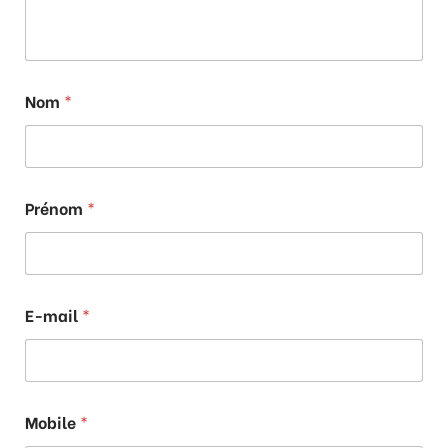
Nom
*
Prénom
*
E-mail
*
Mobile
*