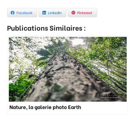
Facebook
LinkedIn
Pinterest
Publications Similaires :
Nature, la galerie photo Earth