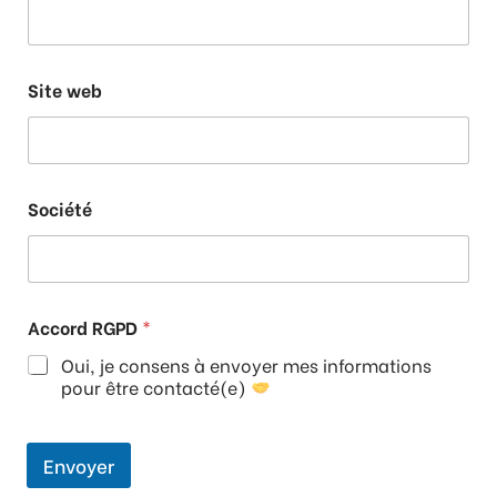
Site web
Société
Accord RGPD
*
Oui, je consens à envoyer mes informations
pour être contacté(e)
Envoyer