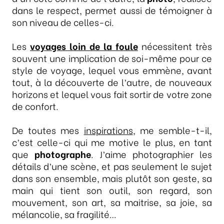
dans le respect, permet aussi de témoigner à
son niveau de celles-ci.
Les
voyages loin de la foule
nécessitent très
souvent une implication de soi-même pour ce
style de voyage, lequel vous emmène, avant
tout, à la découverte de l’autre, de nouveaux
horizons et lequel vous fait sortir de votre zone
de confort.
De toutes mes
inspirations
, me semble-t-il,
c’est celle-ci qui me motive le plus, en tant
que
photographe
. J’aime photographier les
détails d’une scène, et pas seulement le sujet
dans son ensemble, mais plutôt son geste, sa
main qui tient son outil, son regard, son
mouvement, son art, sa maitrise, sa joie, sa
mélancolie, sa fragilité…