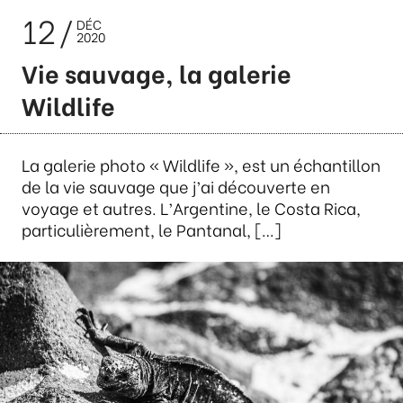
12
DÉC
2020
Vie sauvage, la galerie
Wildlife
La galerie photo « Wildlife », est un échantillon
de la vie sauvage que j’ai découverte en
voyage et autres. L’Argentine, le Costa Rica,
particulièrement, le Pantanal, […]