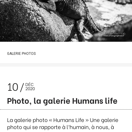
GALERIE PHOTOS
10
DÉC
2020
Photo, la galerie Humans life
La galerie photo « Humans Life » Une galerie
photo qui se rapporte à l’humain, à nous, à