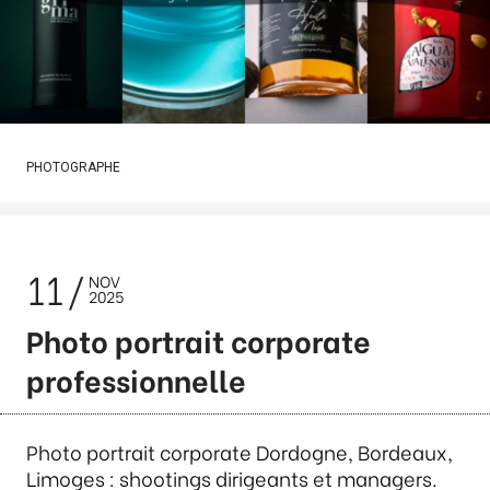
PHOTOGRAPHE
11
NOV
2025
Photo portrait corporate
professionnelle
Photo portrait corporate Dordogne, Bordeaux,
Limoges : shootings dirigeants et managers.