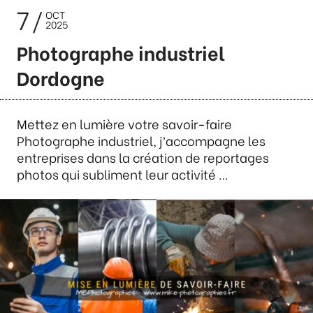
7
OCT
2025
Photographe industriel
Dordogne
Mettez en lumière votre savoir-faire
Photographe industriel, j’accompagne les
entreprises dans la création de reportages
photos qui subliment leur activité …