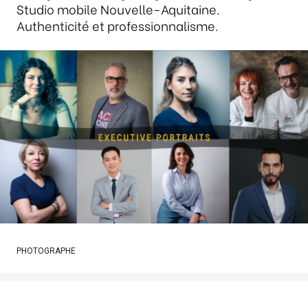
Studio mobile Nouvelle-Aquitaine.
Authenticité et professionnalisme.
PHOTOGRAPHE