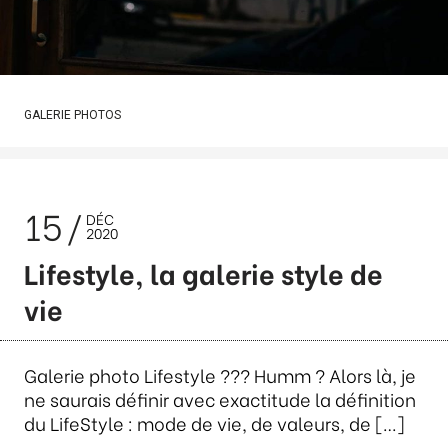
GALERIE PHOTOS
15
DÉC
2020
Lifestyle, la galerie style de
vie
Galerie photo Lifestyle ??? Humm ? Alors là, je
ne saurais définir avec exactitude la définition
du LifeStyle : mode de vie, de valeurs, de […]