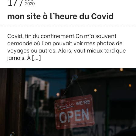
17
2020
mon site à l’heure du Covid
Covid, fin du confinement On m’a souvent
demandé où l’on pouvait voir mes photos de
voyages ou autres. Alors, vaut mieux tard que
jamais. À […]