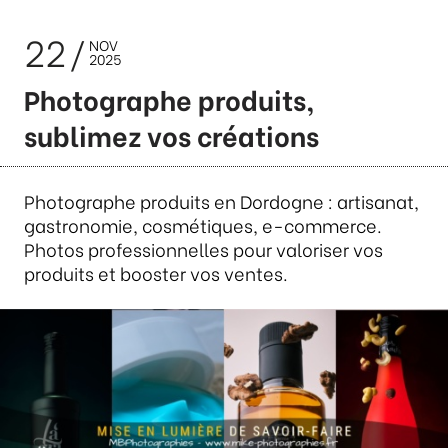
22
NOV
2025
Photographe produits,
sublimez vos créations
Photographe produits en Dordogne : artisanat,
gastronomie, cosmétiques, e-commerce.
Photos professionnelles pour valoriser vos
produits et booster vos ventes.