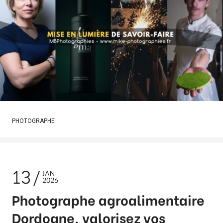
PHOTOGRAPHE
13
JAN
2026
Photographe agroalimentaire
Dordogne, valorisez vos