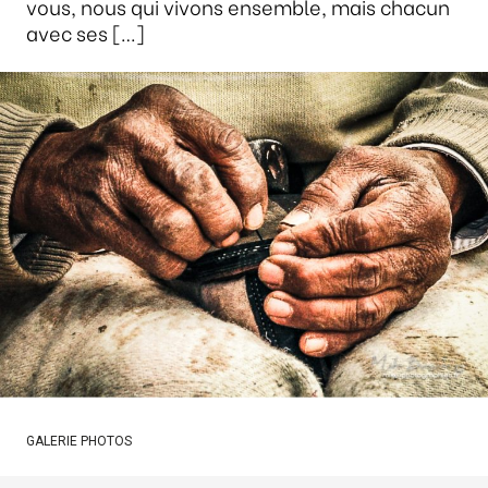
vous, nous qui vivons ensemble, mais chacun
avec ses […]
GALERIE PHOTOS