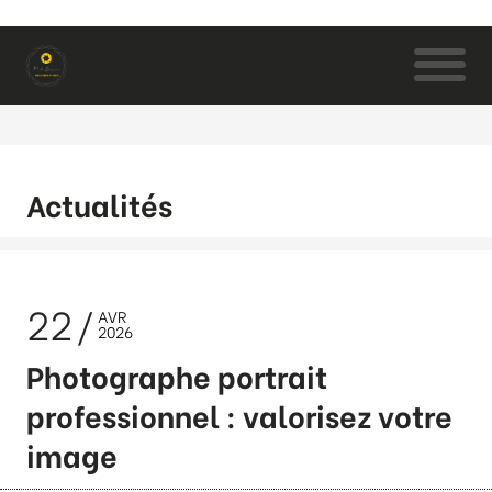
Actualités
22
AVR
2026
Photographe portrait
professionnel : valorisez votre
image