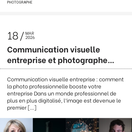
PHOTOGRAPHE
18
MAR
2026
Communication visuelle
entreprise et photographe…
Communication visuelle entreprise : comment
la photo professionnelle booste votre
entreprise Dans un monde professionnel de
plus en plus digitalisé, l’image est devenue le
premier […]