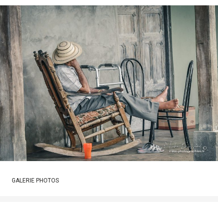
GALERIE PHOTOS