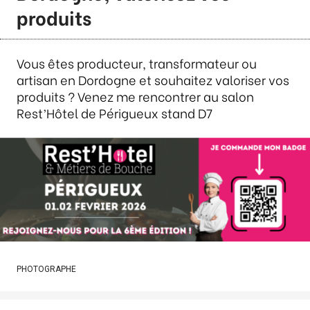
produits
Vous êtes producteur, transformateur ou
artisan en Dordogne et souhaitez valoriser vos
produits ? Venez me rencontrer au salon
Rest’Hôtel de Périgueux stand D7
PHOTOGRAPHE