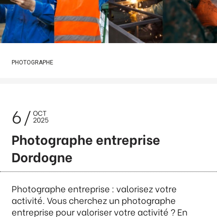
PHOTOGRAPHE
6
OCT
2025
Photographe entreprise
Dordogne
Photographe entreprise : valorisez votre
activité. Vous cherchez un photographe
entreprise pour valoriser votre activité ? En