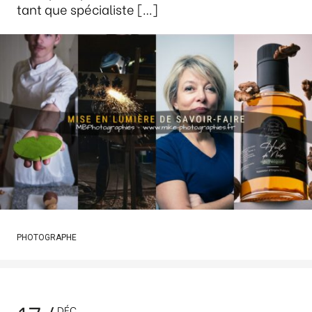
tant que spécialiste […]
PHOTOGRAPHE
DÉC