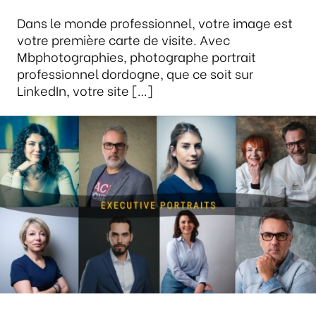
Dans le monde professionnel, votre image est
votre première carte de visite. Avec
Mbphotographies, photographe portrait
professionnel dordogne, que ce soit sur
LinkedIn, votre site […]