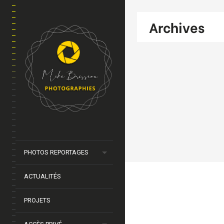
Archives
PHOTOS REPORTAGES
ACTUALITÉS
PROJETS