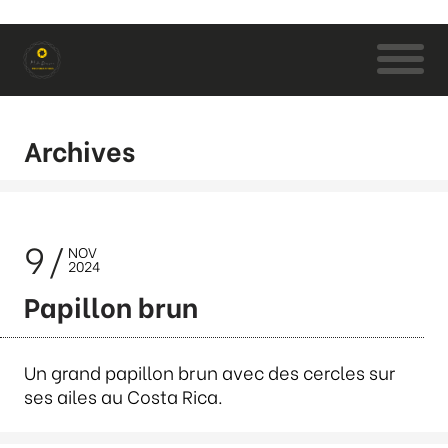
Archives
9
NOV
2024
Papillon brun
Un grand papillon brun avec des cercles sur
ses ailes au Costa Rica.