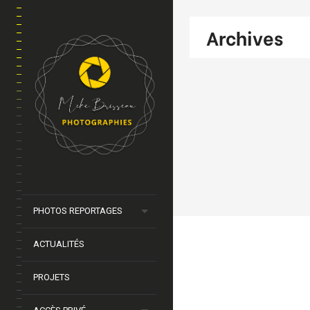
Archives
PHOTOS REPORTAGES
ACTUALITÉS
PROJETS