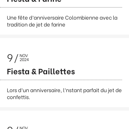
Une fête d’anniversaire Colombienne avec la
tradition de jet de farine
9
NOV
2024
Fiesta & Paillettes
Lors d’un anniversaire, l’nstant parfait du jet de
confettis.
NOV