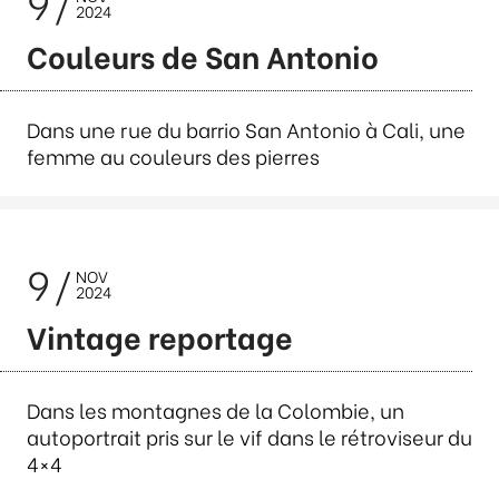
9
2024
Couleurs de San Antonio
Dans une rue du barrio San Antonio à Cali, une
femme au couleurs des pierres
9
NOV
2024
Vintage reportage
Dans les montagnes de la Colombie, un
autoportrait pris sur le vif dans le rétroviseur du
4×4