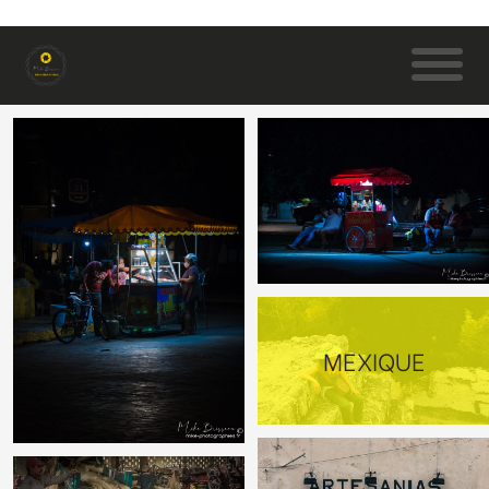
MEXIQUE