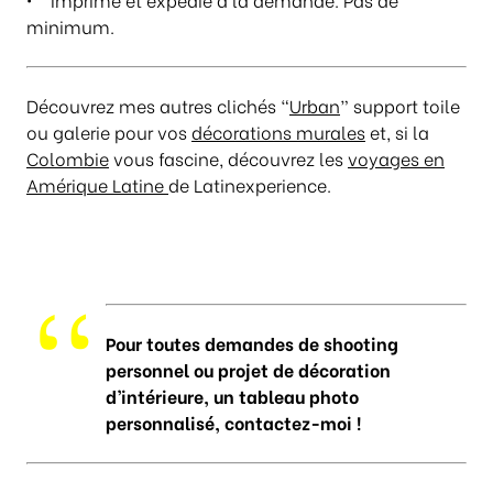
minimum.
Découvrez mes autres clichés “
Urban
” support toile
ou galerie pour vos
décorations murales
et, si la
Colombie
vous fascine, découvrez les
voyages en
Amérique Latine
de Latinexperience.
Pour toutes demandes de shooting
personnel ou projet de décoration
d’intérieure, un tableau photo
personnalisé, contactez-moi !