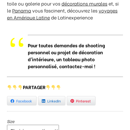
toile ou galerie pour vos
décorations murales
et, si
le
Panama
vous fascinent, découvrez les
voyages
en Amérique Latine
de Latinexperience
Pour toutes demandes de shooting
personnel ou projet de décoration
d’intérieure, un tableau photo
personnalisé, contactez-moi !
PARTAGER
Facebook
LinkedIn
Pinterest
Size