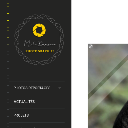
PHOTOS REPORTAGES
ACTUALITÉS
PROJETS